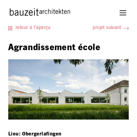
retour à l’aperçu
projet suivant
Agrandissement école
Lieu: Obergerlafingen