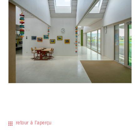
retour à l’aperçu