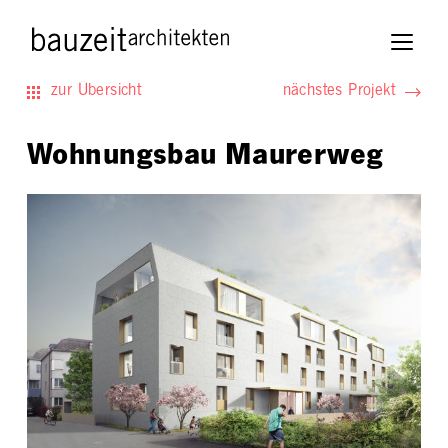
zur Übersicht
nächstes Projekt
Wohnungsbau Maurerweg