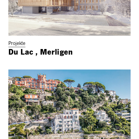
Projekte
Du Lac , Merligen