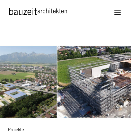
Projekte