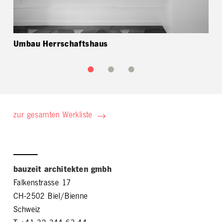
Umbau Herrschaftshaus
zur gesamten Werkliste
bauzeit architekten gmbh
Falkenstrasse 17
CH-2502 Biel/Bienne
Schweiz