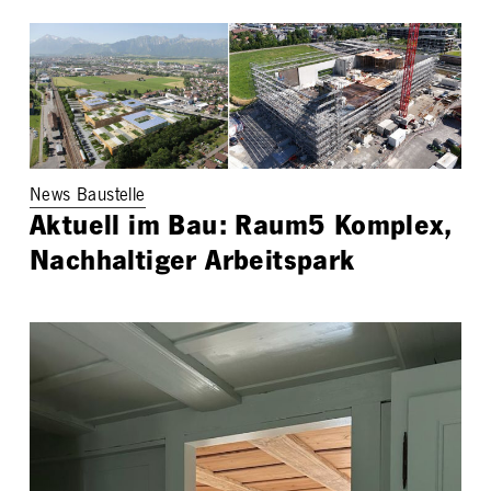
News Baustelle
Aktuell im Bau: Raum5 Komplex,
Nachhaltiger Arbeitspark