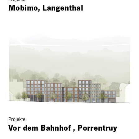
Projekte
Mobimo, Langenthal
Projekte
Vor dem Bahnhof , Porrentruy