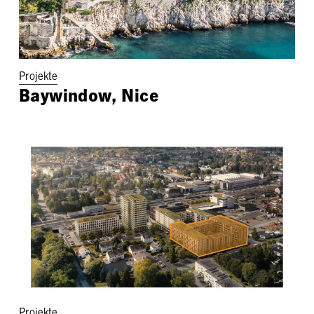
Projekte
Baywindow, Nice