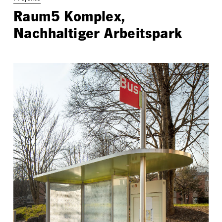
Raum5 Komplex,
Nachhaltiger Arbeitspark