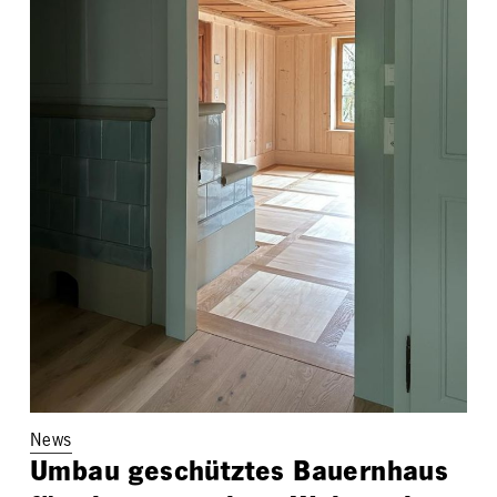
News
Umbau geschütztes Bauernhaus