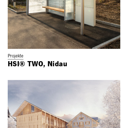
Projekte
HSI® TWO, Nidau