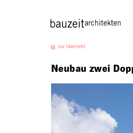
zur Übersicht
Neubau zwei Dop