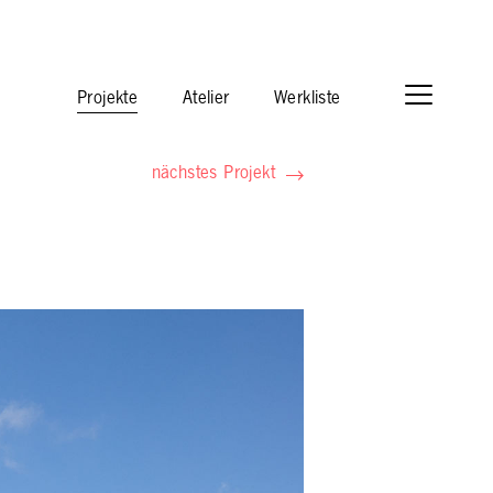
Projekte
Atelier
Werkliste
nächstes Projekt