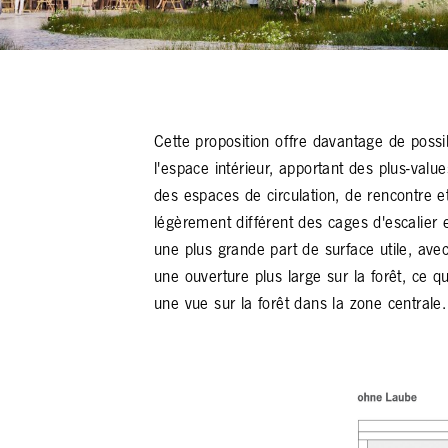
Cette proposition offre davantage de possib
l'espace intérieur, apportant des plus-value
des espaces de circulation, de rencontre e
légèrement différent des cages d'escalier e
une plus grande part de surface utile, ave
une ouverture plus large sur la forêt, ce 
une vue sur la forêt dans la zone centrale.