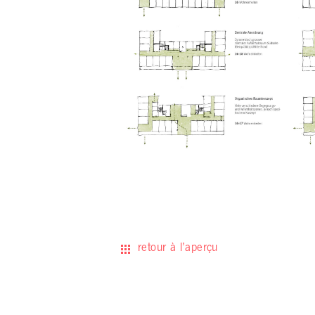
retour à l’aperçu