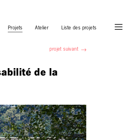
Projets
Atelier
Liste des projets
projet suivant
abilité de la