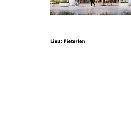
Lieu: Pieterlen