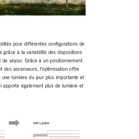
ilités pour différentes configurations de
s grâce à la variabilité des dispositions
t de séjour. Grâce à un positionnement
t des ascenseurs, l'optimisation offre
c une lumière du jour plus importante et
qui apporte également plus de lumière et