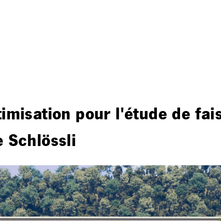
imisation pour l'étude de fais
e Schlössli