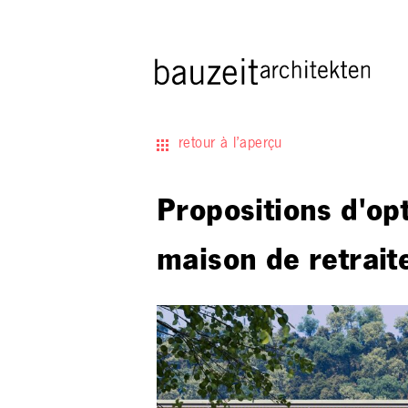
retour à l’aperçu
Propositions d'opt
maison de retrait