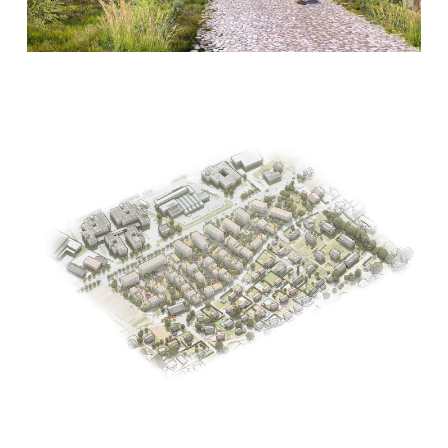
promouvoir les échanges sociaux.