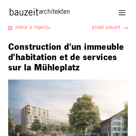
retour à l’aperçu
projet suivant
Construction d'un immeuble
d'habitation et de services
sur la Mühleplatz