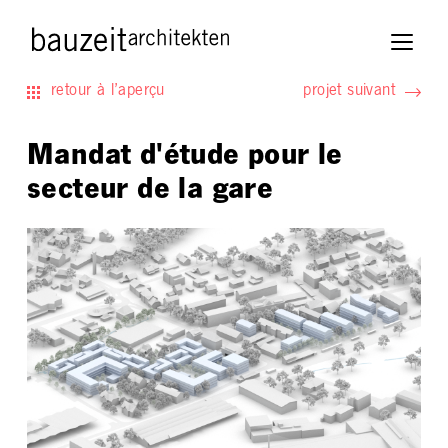
retour à l’aperçu
projet suivant
Mandat d'étude pour le
secteur de la gare