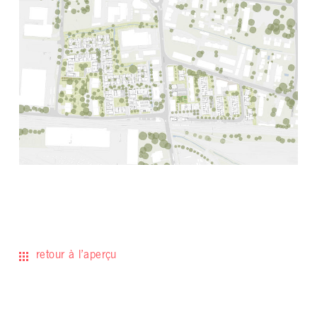
retour à l’aperçu